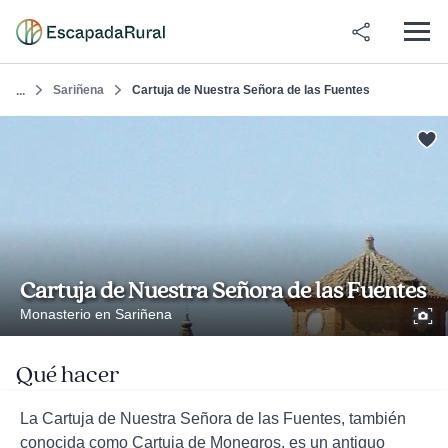
Sariñena
Cartuja de Nuestra Señora de las Fuentes
...
Cartuja de Nuestra Señora de las Fuentes
Monasterio en Sariñena
Qué hacer
La Cartuja de Nuestra Señora de las Fuentes, también
conocida como Cartuja de Monegros, es un antiguo