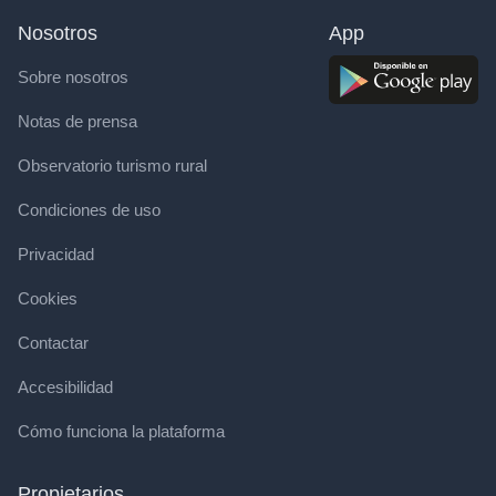
Nosotros
App
Sobre nosotros
Notas de prensa
Observatorio turismo rural
Condiciones de uso
Privacidad
Cookies
Contactar
Accesibilidad
Cómo funciona la plataforma
Propietarios