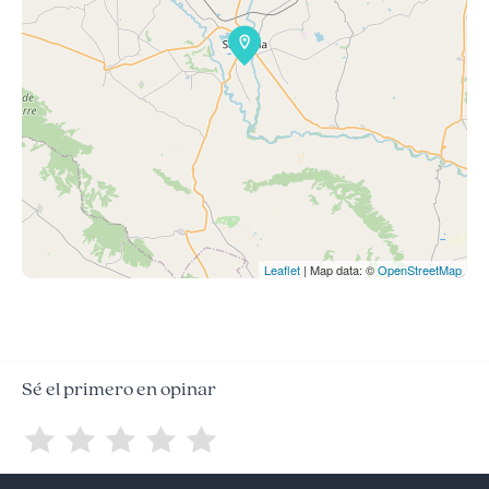
Leaflet
| Map data: ©
OpenStreetMap
Sé el primero en opinar