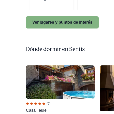
Ver lugares y puntos de interés
Dónde dormir en Sentís
(5)
Casa Teule