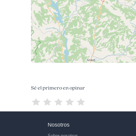
Sé el primero en opinar
Nosotros
Sobre nosotros