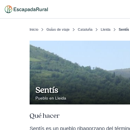
Inicio
Guías de viaje
Cataluña
Lleida
Sentís
Sentís
Pueblo en Lleida
Qué hacer
Sentís es un pueblo ribagorzano del términ