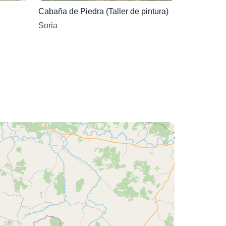
Cabaña de Piedra (Taller de pintura)
Soria