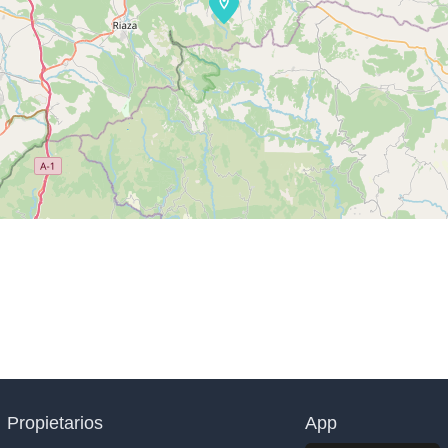
Propietarios
App