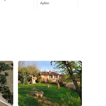
Ayllón