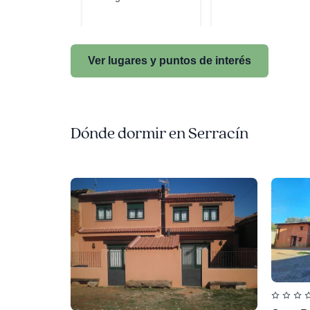
Ver lugares y puntos de interés
Dónde dormir en Serracín