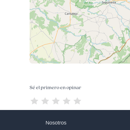
Sé el primero en opinar
Nosotros