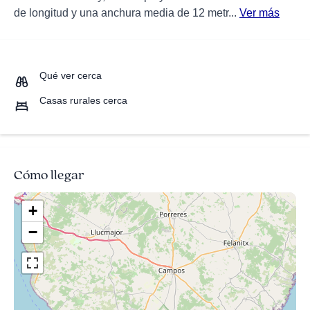
de longitud y una anchura media de 12 metr...
Ver más
Qué ver cerca
Casas rurales cerca
Cómo llegar
+
−