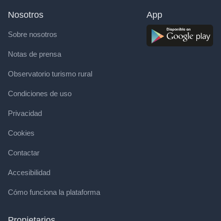
Nosotros
App
Sobre nosotros
Notas de prensa
Observatorio turismo rural
Condiciones de uso
Privacidad
Cookies
Contactar
Accesibilidad
Cómo funciona la plataforma
Propietarios