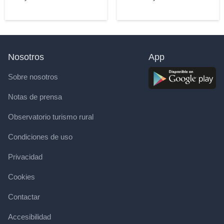
Nosotros
App
Sobre nosotros
Notas de prensa
Observatorio turismo rural
Condiciones de uso
Privacidad
Cookies
Contactar
Accesibilidad