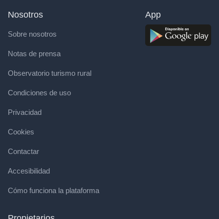
Nosotros
App
Sobre nosotros
Notas de prensa
Observatorio turismo rural
Condiciones de uso
Privacidad
Cookies
Contactar
Accesibilidad
Cómo funciona la plataforma
Propietarios