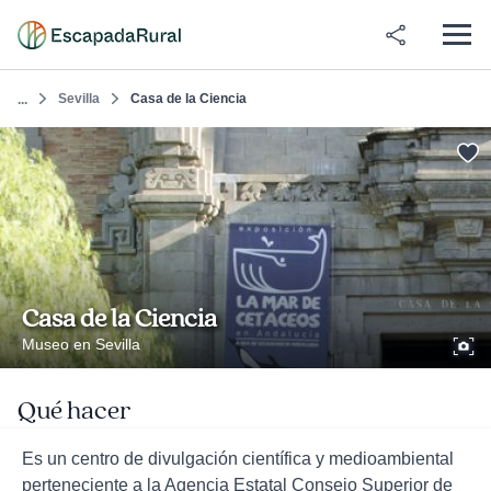
Sevilla
Casa de la Ciencia
...
Casa de la Ciencia
Museo en Sevilla
Qué hacer
Es un centro de divulgación científica y medioambiental
perteneciente a la Agencia Estatal Consejo Superior de