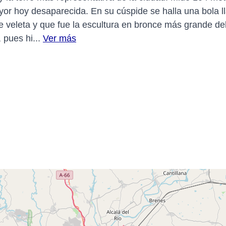
 hoy desaparecida. En su cúspide se halla una bola lla
 de veleta y que fue la escultura en bronce más grande 
 pues hi...
Ver más