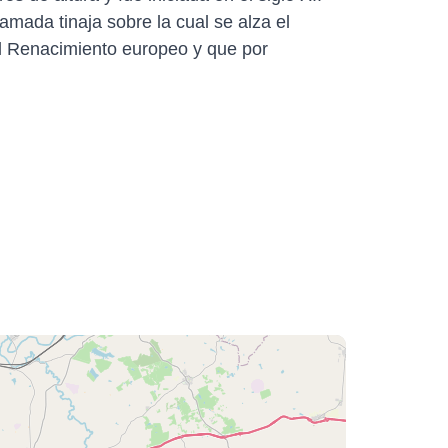
mada tinaja sobre la cual se alza el
del Renacimiento europeo y que por