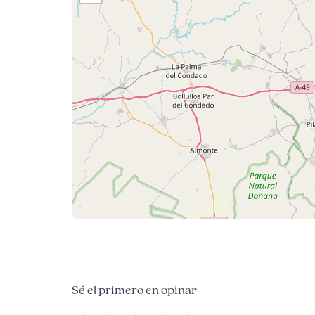
Sé el primero en opinar