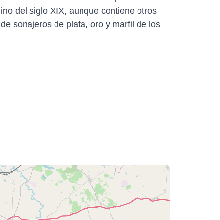
ino del siglo XIX, aunque contiene otros
de sonajeros de plata, oro y marfil de los