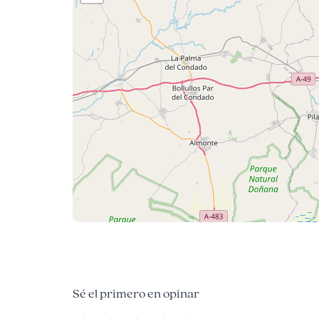
Sé el primero en opinar