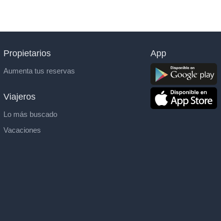
Propietarios
App
Aumenta tus reservas
Viajeros
Lo más buscado
Vacaciones