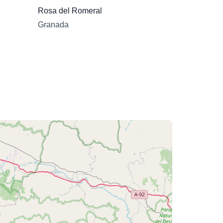
Rosa del Romeral
Granada