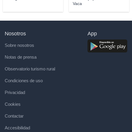
Vaca
Nosotros
App
Sobre nosotros
Notas de prensa
Observatorio turismo rural
Condiciones de uso
Privacidad
Cookies
Contactar
Accesibilidad