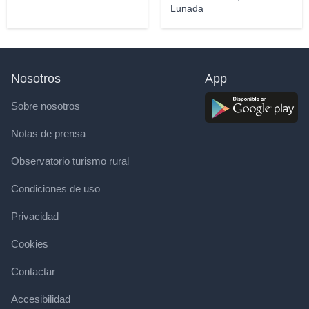
Lunada
Nosotros
App
Sobre nosotros
Notas de prensa
Observatorio turismo rural
Condiciones de uso
Privacidad
Cookies
Contactar
Accesibilidad