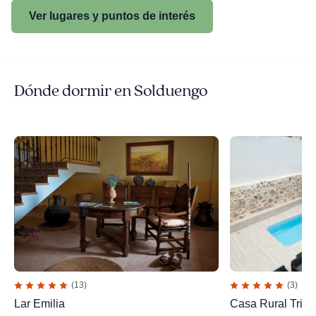
Ver lugares y puntos de interés
Dónde dormir en Solduengo
(13)
(3)
Lar Emilia
Casa Rural Triti