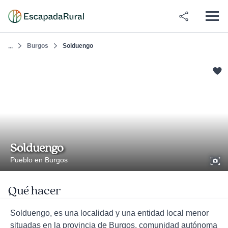
Burgos
Solduengo
...
Solduengo
Pueblo en Burgos
Qué hacer
Solduengo, es una localidad y una entidad local menor
situadas en la provincia de Burgos, comunidad autónoma