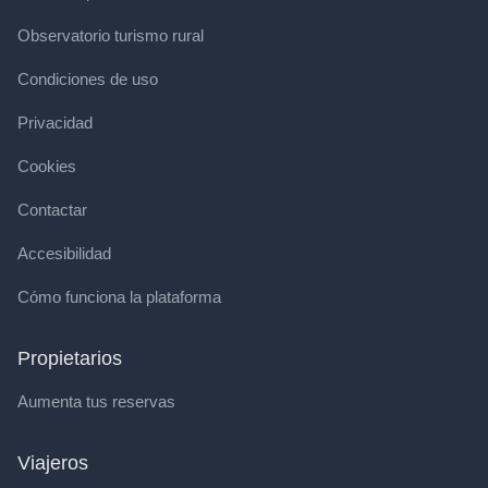
Observatorio turismo rural
Condiciones de uso
Privacidad
Cookies
Contactar
Accesibilidad
Cómo funciona la plataforma
Propietarios
Aumenta tus reservas
Viajeros