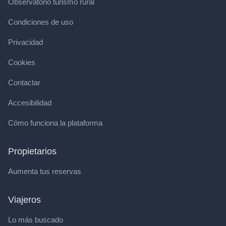
Observatorio turismo rural
Condiciones de uso
Privacidad
Cookies
Contactar
Accesibilidad
Cómo funciona la plataforma
Propietarios
Aumenta tus reservas
Viajeros
Lo más buscado