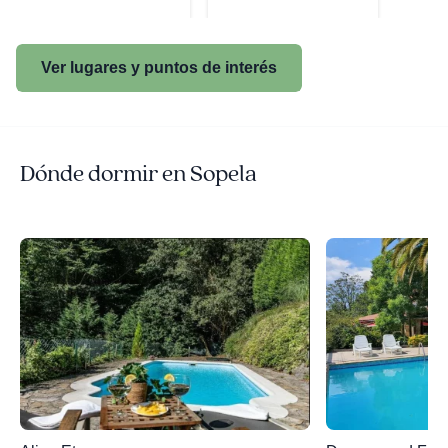
Ver lugares y puntos de interés
Dónde dormir en Sopela