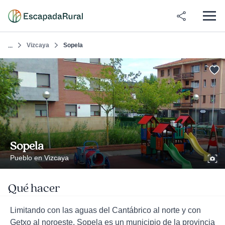
Vizcaya
Sopela
...
Sopela
Pueblo en Vizcaya
Qué hacer
Limitando con las aguas del Cantábrico al norte y con
Getxo al noroeste, Sopela es un municipio de la provincia