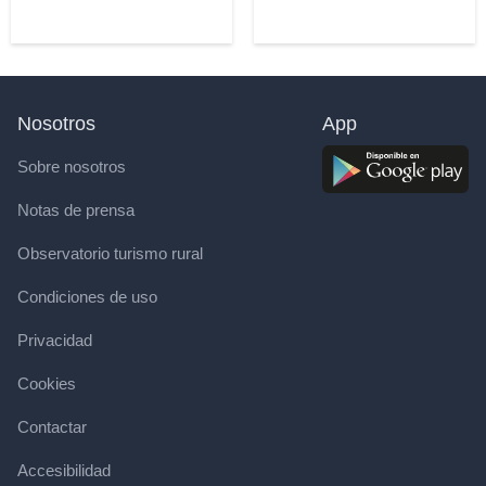
Nosotros
App
Sobre nosotros
Notas de prensa
Observatorio turismo rural
Condiciones de uso
Privacidad
Cookies
Contactar
Accesibilidad