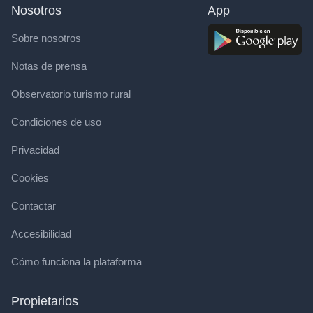
Nosotros
App
Sobre nosotros
Notas de prensa
Observatorio turismo rural
Condiciones de uso
Privacidad
Cookies
Contactar
Accesibilidad
Cómo funciona la plataforma
Propietarios