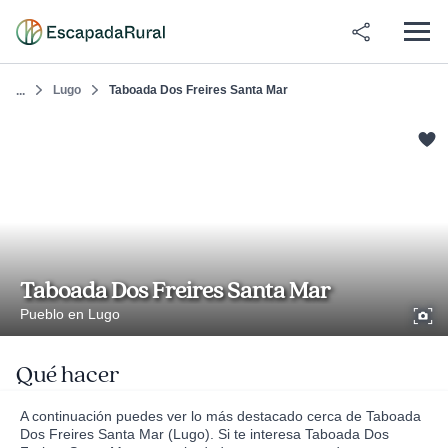
Lugo
Taboada Dos Freires Santa Mar
...
Taboada Dos Freires Santa Mar
Pueblo en Lugo
Qué hacer
A continuación puedes ver lo más destacado cerca de Taboada
Dos Freires Santa Mar (Lugo). Si te interesa Taboada Dos