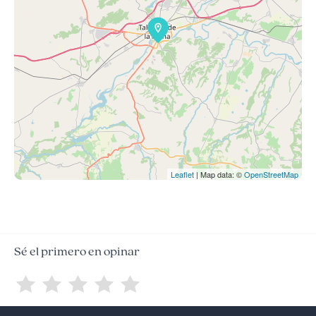
Leaflet
| Map data: ©
OpenStreetMap
Sé el primero en opinar