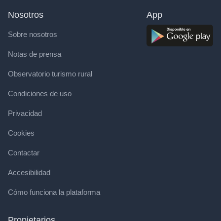
Nosotros
App
Sobre nosotros
Notas de prensa
Observatorio turismo rural
Condiciones de uso
Privacidad
Cookies
Contactar
Accesibilidad
Cómo funciona la plataforma
Propietarios