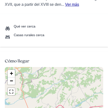
XVII, que a partir del XVIII se den...
Ver más
Qué ver cerca
Casas rurales cerca
Cómo llegar
+
−