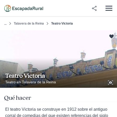
Talavera de la Reina
Teatro Victoria
...
Teatro Victoria
Teatro en Talavera de la Reina
Qué hacer
El teatro Victoria se construye en 1912 sobre el antiguo
corral de comedias del que existen referencias del siglo