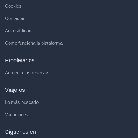
Cookies
Contactar
Accesibilidad
Cómo funciona la plataforma
Propietarios
Aumenta tus reservas
Viajeros
Lo más buscado
Vacaciones
Síguenos en