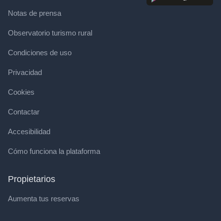
Notas de prensa
Observatorio turismo rural
Condiciones de uso
Privacidad
Cookies
Contactar
Accesibilidad
Cómo funciona la plataforma
Propietarios
Aumenta tus reservas