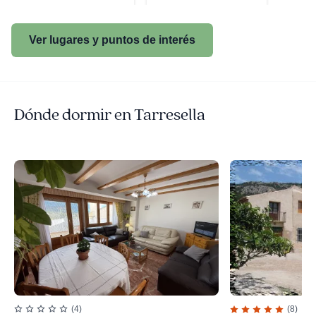
Ver lugares y puntos de interés
Dónde dormir en Tarresella
(4)
(8)