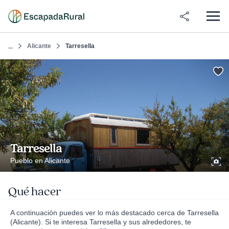
Alicante
Tarresella
...
Tarresella
Pueblo en Alicante
Qué hacer
A continuación puedes ver lo más destacado cerca de Tarresella
(Alicante). Si te interesa Tarresella y sus alrededores, te