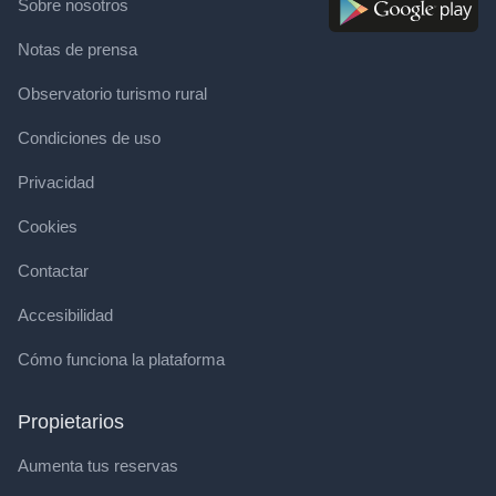
Sobre nosotros
Notas de prensa
Observatorio turismo rural
Condiciones de uso
Privacidad
Cookies
Contactar
Accesibilidad
Cómo funciona la plataforma
Propietarios
Aumenta tus reservas