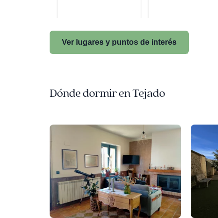
Ver lugares y puntos de interés
Dónde dormir en Tejado