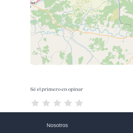
Sé el primero en opinar
Nosotros