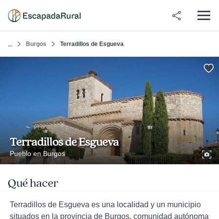
Burgos
Terradillos de Esgueva
...
Terradillos de Esgueva
Pueblo en Burgos
Qué hacer
Terradillos de Esgueva es una localidad y un municipio
situados en la provincia de Burgos, comunidad autónoma