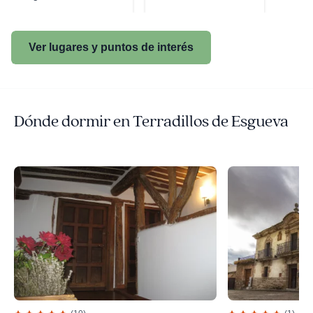
Ver lugares y puntos de interés
Dónde dormir en Terradillos de Esgueva