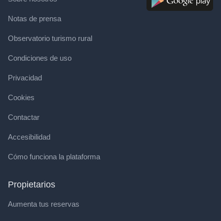
Notas de prensa
Observatorio turismo rural
Condiciones de uso
Privacidad
Cookies
Contactar
Accesibilidad
Cómo funciona la plataforma
Propietarios
Aumenta tus reservas