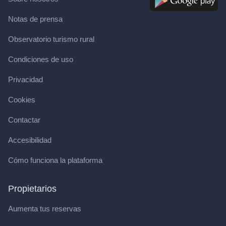
Notas de prensa
Observatorio turismo rural
Condiciones de uso
Privacidad
Cookies
Contactar
Accesibilidad
Cómo funciona la plataforma
Propietarios
Aumenta tus reservas