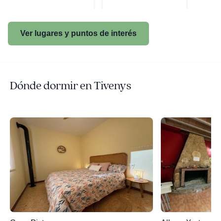
Ver lugares y puntos de interés
Dónde dormir en Tivenys