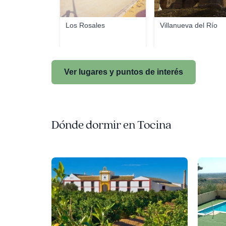
Los Rosales
Villanueva del Río
Ver lugares y puntos de interés
Dónde dormir en Tocina