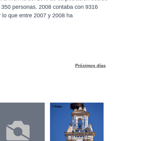
de 350 personas. 2008 contaba con 9316
 lo que entre 2007 y 2008 ha
Próximos días
F. Mejias