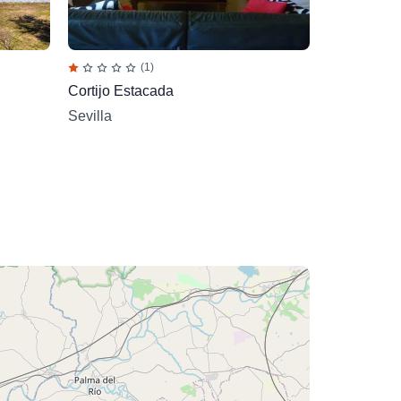
(1)
Cortijo Estacada
Sevilla