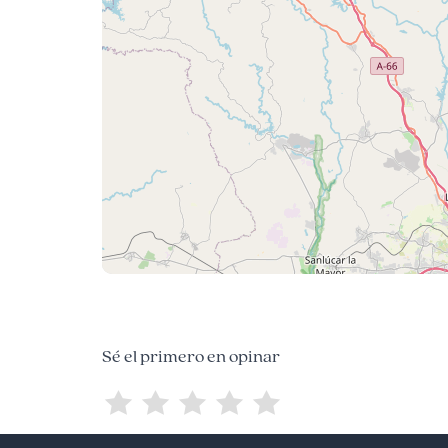
Sé el primero en opinar