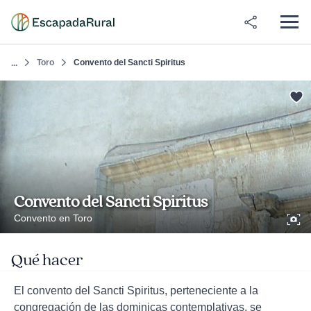
Toro
Convento del Sancti Spiritus
...
Convento del Sancti Spiritus
Convento en Toro
Qué hacer
El convento del Sancti Spiritus, perteneciente a la
congregación de las dominicas contemplativas, se