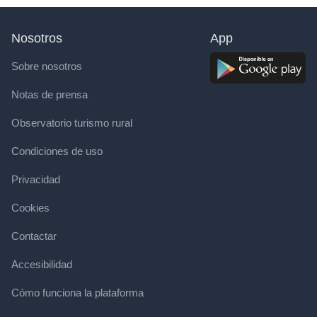
Nosotros
App
Sobre nosotros
Notas de prensa
Observatorio turismo rural
Condiciones de uso
Privacidad
Cookies
Contactar
Accesibilidad
Cómo funciona la plataforma