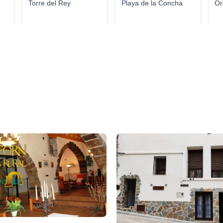
Torre del Rey
Playa de la Concha
Or