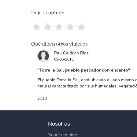
Deja tu opinón
Qué dicen otros viajeros
Pau Calduch Rios
09-06-2018
"Torre la Sal, pueblo pescador con encanto"
El pueblo Torre la Sal, está ubicado al lado mismo
natural caracterizado por sus humedales, vegetació
2018
Nosotros
Sobre nosotros