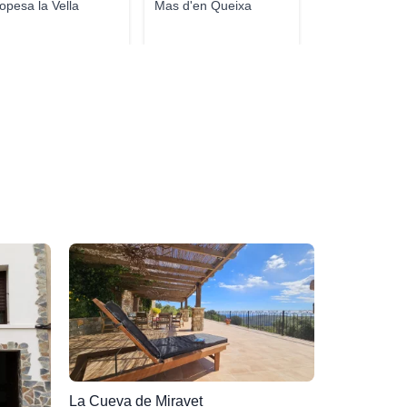
opesa la Vella
Mas d'en Queixa
La Cueva de Miravet