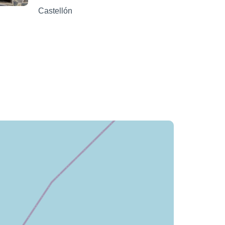
Castellón