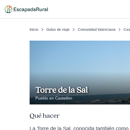
Inicio
Guías de viaje
Comunidad Valenciana
Cas
Torre de la Sal
Pueblo en Castellón
Qué hacer
La Torre de la Sal, conocida también como