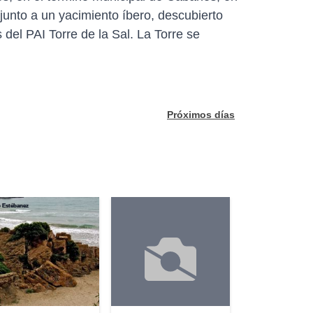
 junto a un yacimiento íbero, descubierto
 del PAI Torre de la Sal. La Torre se
Próximos días
 Estébanez