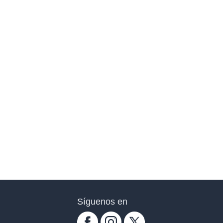
Síguenos en