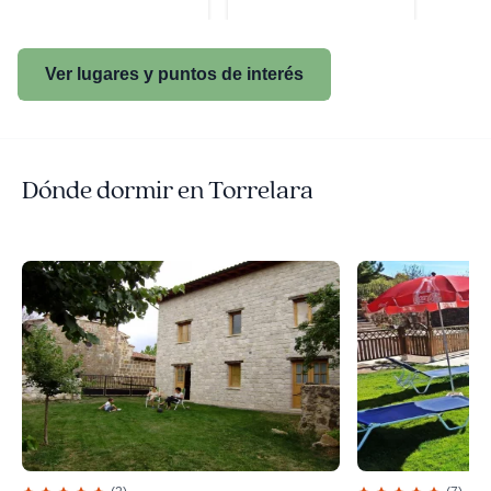
Ver lugares y puntos de interés
Dónde dormir en Torrelara