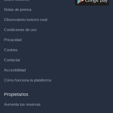
Notas de prensa
Observatorio turismo rural
Condiciones de uso
Privacidad
Cookies
Contactar
Accesibilidad
Cómo funciona la plataforma
Propietarios
Aumenta tus reservas