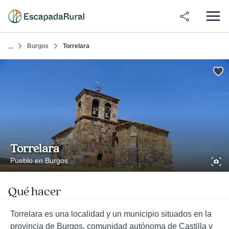
Burgos
Torrelara
...
Torrelara
Pueblo en Burgos
Qué hacer
Torrelara es una localidad y un municipio situados en la
provincia de Burgos, comunidad autónoma de Castilla y