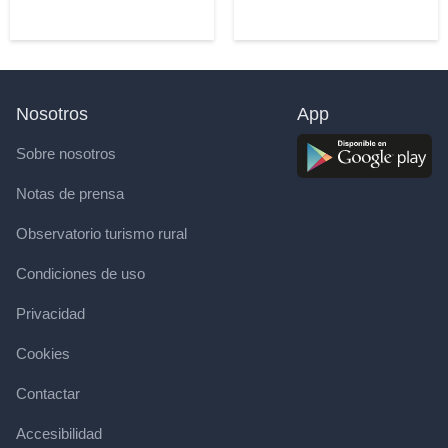
Nosotros
App
Sobre nosotros
Notas de prensa
Observatorio turismo rural
Condiciones de uso
Privacidad
Cookies
Contactar
Accesibilidad