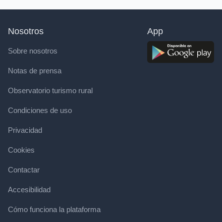
Nosotros
App
Sobre nosotros
Notas de prensa
Observatorio turismo rural
Condiciones de uso
Privacidad
Cookies
Contactar
Accesibilidad
Cómo funciona la plataforma