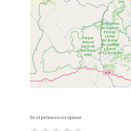
Sé el primero en opinar