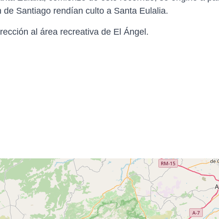
n de Santiago rendían culto a Santa Eulalia.
rección al área recreativa de El Ángel.