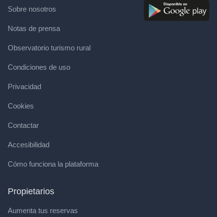
Sobre nosotros
Notas de prensa
Observatorio turismo rural
Condiciones de uso
Privacidad
Cookies
Contactar
Accesibilidad
Cómo funciona la plataforma
Propietarios
Aumenta tus reservas