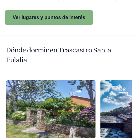
Ver lugares y puntos de interés
Dónde dormir en Trascastro Santa
Eulalia