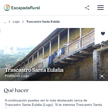
Lugo
Trascastro Santa Eulalia
...
Trascastro Santa Eulalia
Pueblo en Lugo
Qué hacer
A continuación puedes ver lo más destacado cerca de
Trascastro Santa Eulalia (Lugo). Si te interesa Trascastro Santa