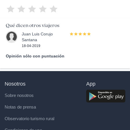
Qué dicen otros viajeros
Juan Luis Corujo
Santana
18-04-2019
Opinión sólo con puntuación
Nosotros
App
Sobre nosotros
Notas de prensa
Observatorio turismo rural