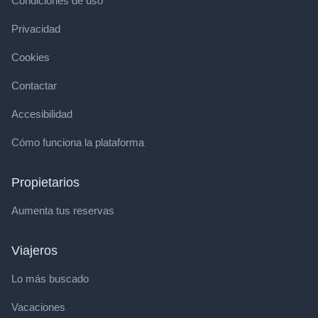
Condiciones de uso
Privacidad
Cookies
Contactar
Accesibilidad
Cómo funciona la plataforma
Propietarios
Aumenta tus reservas
Viajeros
Lo más buscado
Vacaciones