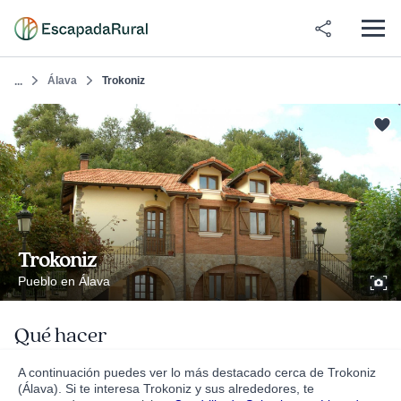
Álava
Trokoniz
...
Trokoniz
Pueblo en Álava
Qué hacer
A continuación puedes ver lo más destacado cerca de Trokoniz
(Álava). Si te interesa Trokoniz y sus alrededores, te