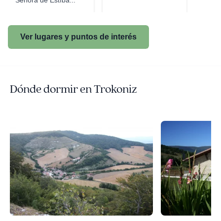
Señora de Estíba...
Ver lugares y puntos de interés
Dónde dormir en Trokoniz