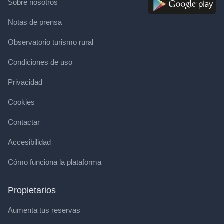
Sobre nosotros
Notas de prensa
Observatorio turismo rural
Condiciones de uso
Privacidad
Cookies
Contactar
Accesibilidad
Cómo funciona la plataforma
Propietarios
Aumenta tus reservas