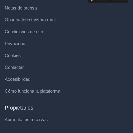
Notas de prensa
Observatorio turismo rural
Condiciones de uso
Privacidad
Cookies
Contactar
Accesibilidad
Cómo funciona la plataforma
Propietarios
Aumenta tus reservas