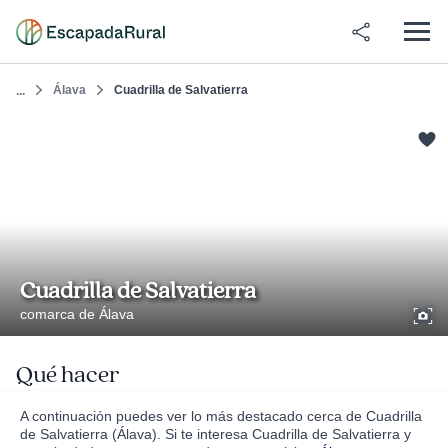
Álava
Cuadrilla de Salvatierra
...
Cuadrilla de Salvatierra
comarca de Álava
Qué hacer
A continuación puedes ver lo más destacado cerca de Cuadrilla
de Salvatierra (Álava). Si te interesa Cuadrilla de Salvatierra y