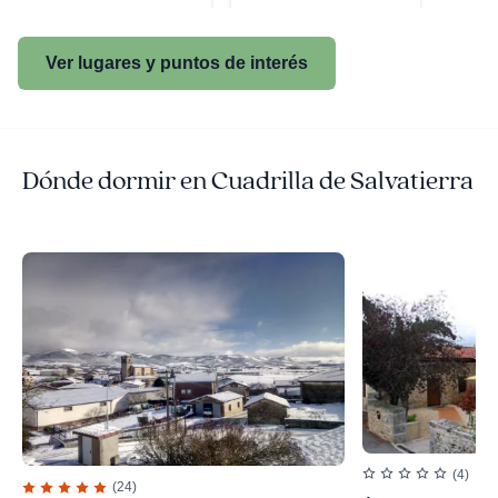
Ver lugares y puntos de interés
Dónde dormir en Cuadrilla de Salvatierra
(4)
(24)