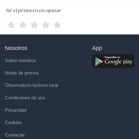
Sé el primero en opinar
Nosotros
App
Sobre nosotros
Notas de prensa
Observatorio turismo rural
Condiciones de uso
Privacidad
Cookies
Contactar