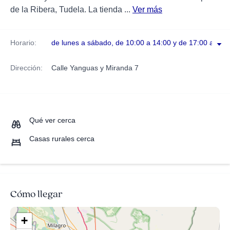
de la Ribera, Tudela. La tienda ...
Ver más
Horario:
de lunes a sábado, de 10:00 a 14:00 y de 17:00 a 21:
Dirección:
Calle Yanguas y Miranda 7
Qué ver cerca
Casas rurales cerca
Cómo llegar
+