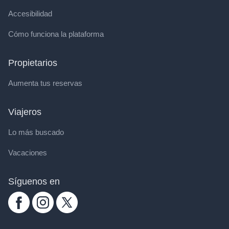
Accesibilidad
Cómo funciona la plataforma
Propietarios
Aumenta tus reservas
Viajeros
Lo más buscado
Vacaciones
Síguenos en