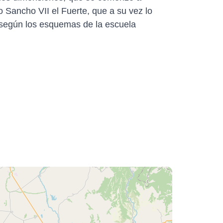
jo Sancho VII el Fuerte, que a su vez lo
a según los esquemas de la escuela