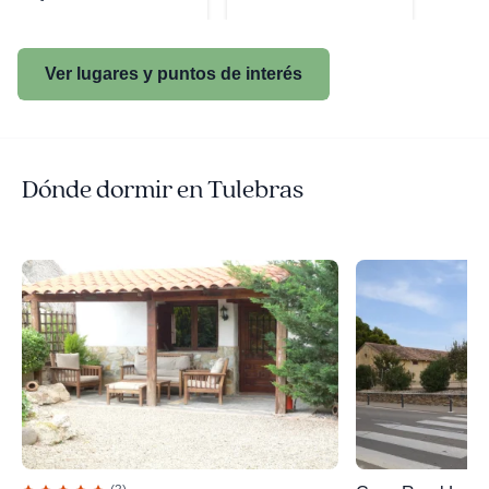
Ver lugares y puntos de interés
Dónde dormir en Tulebras