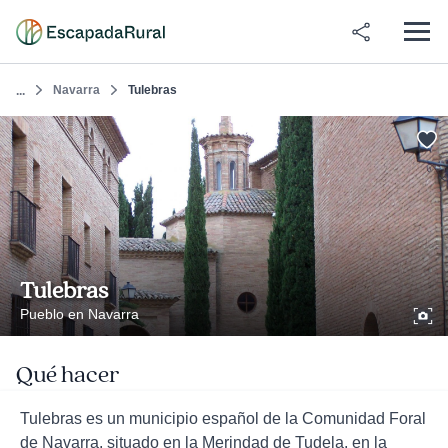
Navarra
Tulebras
...
Tulebras
Pueblo en Navarra
Qué hacer
Tulebras es un municipio español de la Comunidad Foral
de Navarra, situado en la Merindad de Tudela, en la