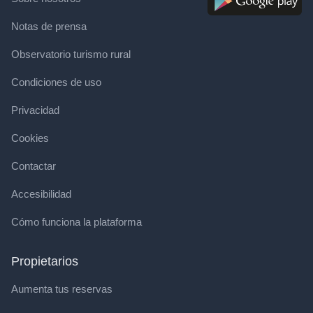
Notas de prensa
Observatorio turismo rural
Condiciones de uso
Privacidad
Cookies
Contactar
Accesibilidad
Cómo funciona la plataforma
Propietarios
Aumenta tus reservas