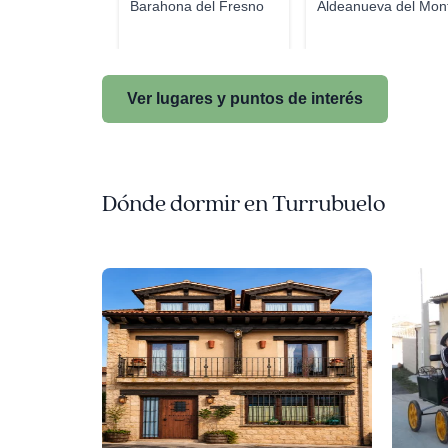
Barahona del Fresno
Aldeanueva del Mon
Ver lugares y puntos de interés
Dónde dormir en Turrubuelo