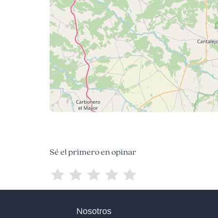
Sé el primero en opinar
Nosotros