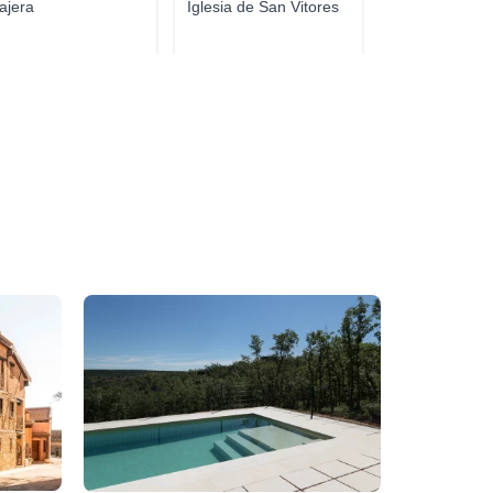
ajera
Iglesia de San Vitores