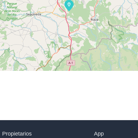
Propietarios
App