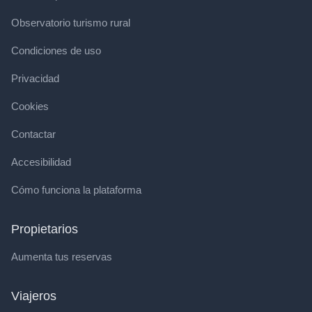
Observatorio turismo rural
Condiciones de uso
Privacidad
Cookies
Contactar
Accesibilidad
Cómo funciona la plataforma
Propietarios
Aumenta tus reservas
Viajeros