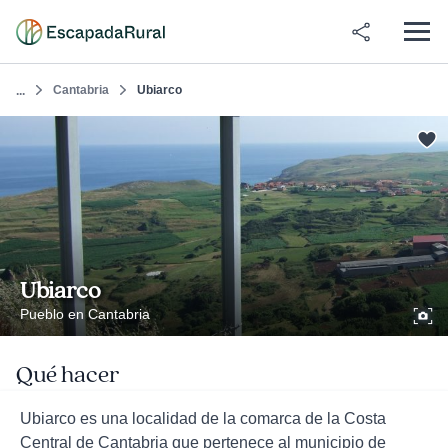
Cantabria
Ubiarco
...
Ubiarco
Pueblo en Cantabria
Qué hacer
Ubiarco es una localidad de la comarca de la Costa
Central de Cantabria que pertenece al municipio de