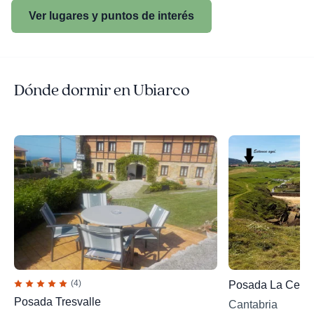
Ver lugares y puntos de interés
Dónde dormir en Ubiarco
(4)
Posada La Cerr
Posada Tresvalle
Cantabria