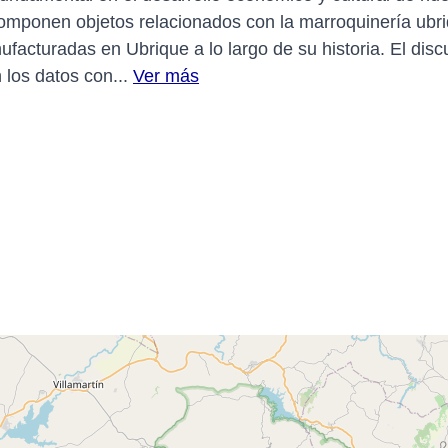
mponen objetos relacionados con la marroquinería ubri
acturadas en Ubrique a lo largo de su historia. El dis
 los datos con...
Ver más