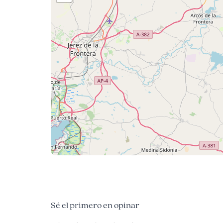
Sé el primero en opinar