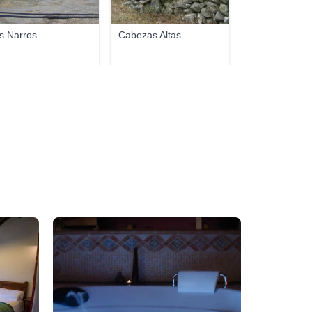
s Narros
Cabezas Altas