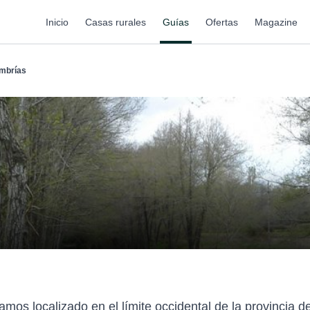
Inicio
Casas rurales
Guías
Ofertas
Magazine
mbrías
amos localizado en el límite occidental de la provincia 