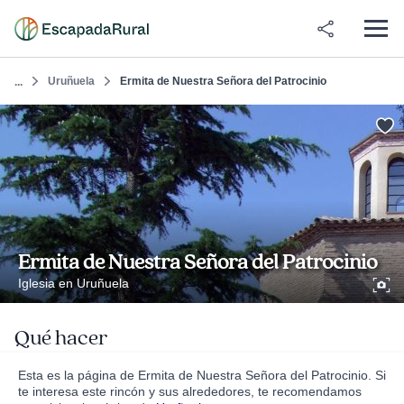
Uruñuela
Ermita de Nuestra Señora del Patrocinio
...
Ermita de Nuestra Señora del Patrocinio
Iglesia en Uruñuela
Qué hacer
Esta es la página de Ermita de Nuestra Señora del Patrocinio. Si
te interesa este rincón y sus alrededores, te recomendamos