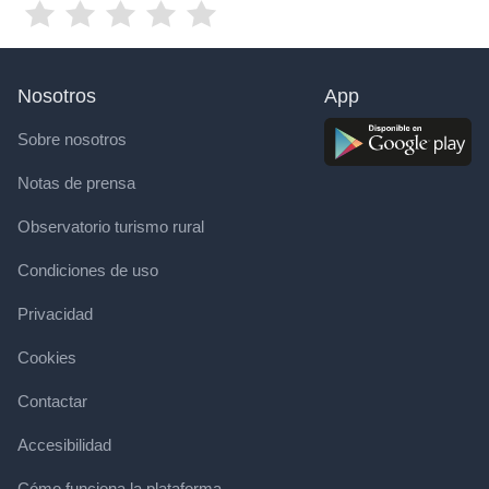
Nosotros
App
Sobre nosotros
Notas de prensa
Observatorio turismo rural
Condiciones de uso
Privacidad
Cookies
Contactar
Accesibilidad
Cómo funciona la plataforma