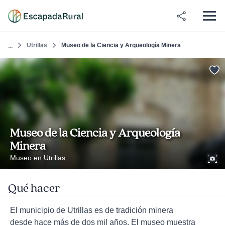
Utrillas
Museo de la Ciencia y Arqueología Minera
...
Museo de la Ciencia y Arqueología
Minera
Museo en Utrillas
Qué hacer
El municipio de Utrillas es de tradición minera
desde hace más de dos mil años. El museo muestra