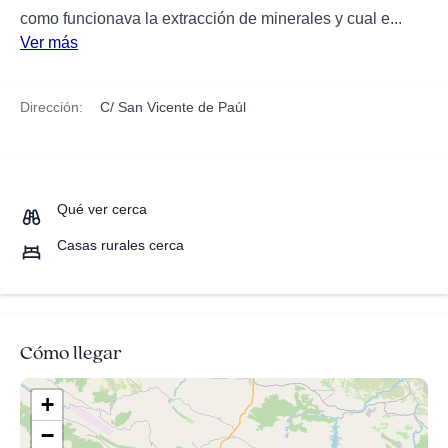
como funcionava la extracción de minerales y cual e...
Ver más
Dirección:
C/ San Vicente de Paúl
Qué ver cerca
Casas rurales cerca
Cómo llegar
+
−