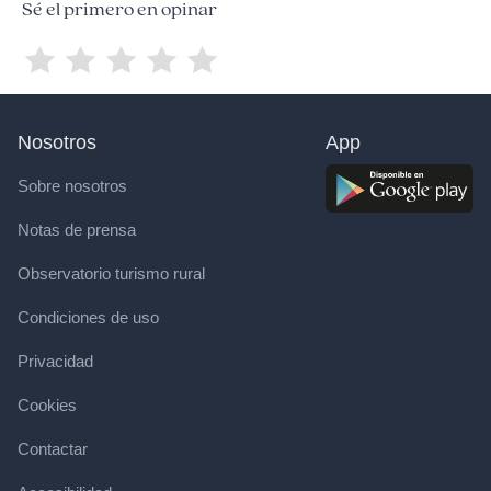
Sé el primero en opinar
Nosotros
App
Sobre nosotros
Notas de prensa
Observatorio turismo rural
Condiciones de uso
Privacidad
Cookies
Contactar