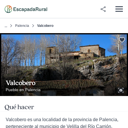
Palencia
Valcobero
...
Valcobero
Pueblo en Palencia
Qué hacer
Valcobero es una localidad de la provincia de Palencia,
perteneciente al municipio de Velilla del Río Carrión,