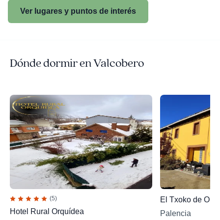
Ver lugares y puntos de interés
Dónde dormir en Valcobero
(5)
El Txoko de Ons
Hotel Rural Orquídea
Palencia