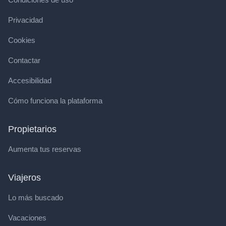
Privacidad
Cookies
Contactar
Accesibilidad
Cómo funciona la plataforma
Propietarios
Aumenta tus reservas
Viajeros
Lo más buscado
Vacaciones