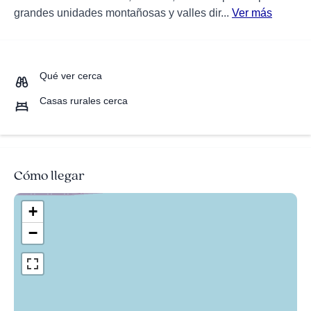
grandes unidades montañosas y valles dir...
Ver más
Qué ver cerca
Casas rurales cerca
Cómo llegar
+
−