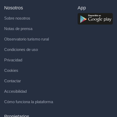
Nosotros
App
Sobre nosotros
Notas de prensa
Observatorio turismo rural
Condiciones de uso
Privacidad
Cookies
Contactar
Accesibilidad
Cómo funciona la plataforma
Propietarios