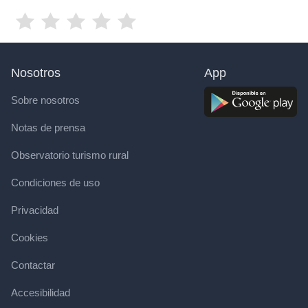
Nosotros
App
Sobre nosotros
Notas de prensa
Observatorio turismo rural
Condiciones de uso
Privacidad
Cookies
Contactar
Accesibilidad