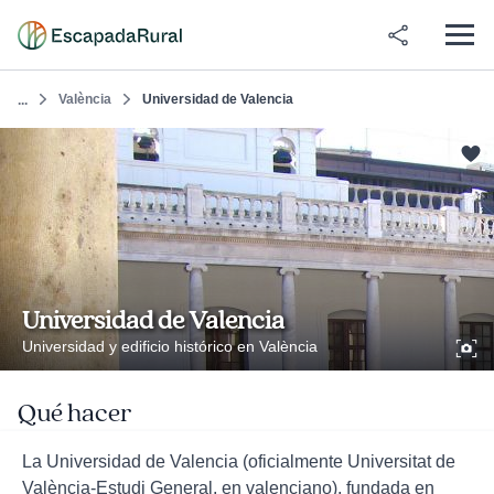
València
Universidad de Valencia
...
Universidad de Valencia
Universidad y edificio histórico en València
Qué hacer
La Universidad de Valencia (oficialmente Universitat de
València-Estudi General, en valenciano), fundada en