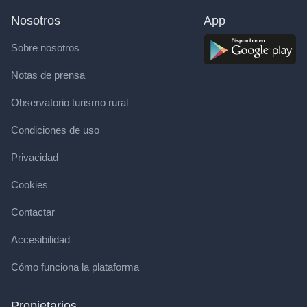
Nosotros
App
Sobre nosotros
Notas de prensa
Observatorio turismo rural
Condiciones de uso
Privacidad
Cookies
Contactar
Accesibilidad
Cómo funciona la plataforma
Propietarios