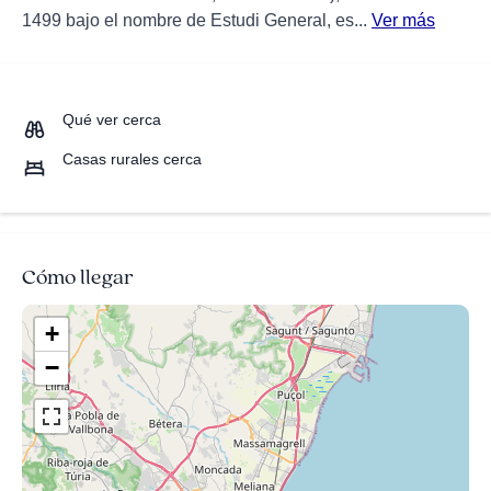
1499 bajo el nombre de Estudi General, es...
Ver más
Qué ver cerca
Casas rurales cerca
Cómo llegar
+
−