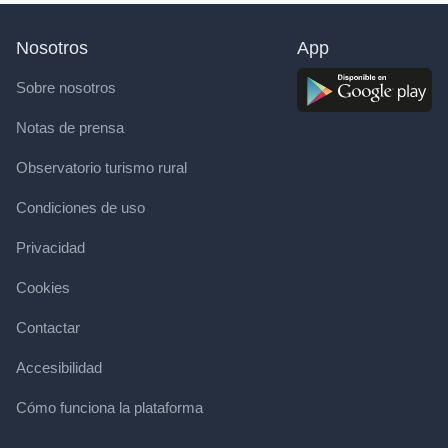
Nosotros
App
Sobre nosotros
Notas de prensa
Observatorio turismo rural
Condiciones de uso
Privacidad
Cookies
Contactar
Accesibilidad
Cómo funciona la plataforma