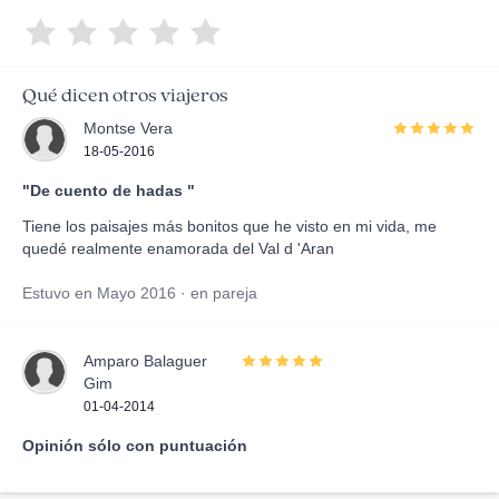
Qué dicen otros viajeros
Montse Vera
18-05-2016
"De cuento de hadas "
Tiene los paisajes más bonitos que he visto en mi vida, me
quedé realmente enamorada del Val d 'Aran
Estuvo en Mayo 2016 · en pareja
Amparo Balaguer
Gim
01-04-2014
Opinión sólo con puntuación