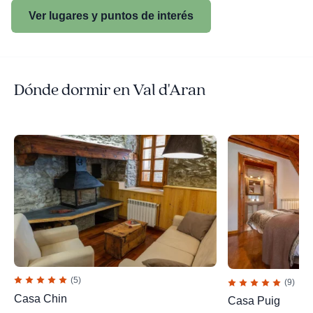
Ver lugares y puntos de interés
Dónde dormir en Val d'Aran
(5)
(9)
Casa Chin
Casa Puig