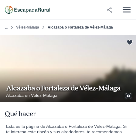
Vélez-Málaga
Alcazaba o Fortaleza de Vélez-Málaga
...
Alcazaba o Fortaleza de Vélez-Málaga
Alcazaba en Vélez-Málaga
Qué hacer
Esta es la página de Alcazaba o Fortaleza de Vélez-Málaga. Si
te interesa este rincón y sus alrededores, te recomendamos