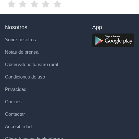
Nosotros
App
Sobre nosotros
Notas de prensa
Observatorio turismo rural
Condiciones de uso
Privacidad
Cookies
Contactar
Accesibilidad
Cómo funciona la plataforma