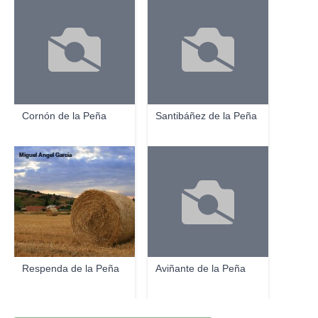
Cornón de la Peña
Santibáñez de la Peña
Miguel Ángel García
Respenda de la Peña
Aviñante de la Peña