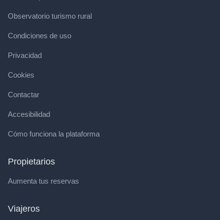
Observatorio turismo rural
Condiciones de uso
Privacidad
Cookies
Contactar
Accesibilidad
Cómo funciona la plataforma
Propietarios
Aumenta tus reservas
Viajeros