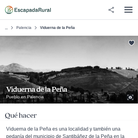
Palencia
Viduerna de la Peña
...
Viduerna de la Peña
Pueblo en Palencia
Qué hacer
Viduerna de la Peña es una localidad y también una
pedanía del municipio de Santibáñez de la Peña en la