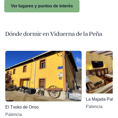
Ver lugares y puntos de interés
Dónde dormir en Viduerna de la Peña
La Majada Palen
Palencia
El Txoko de Onso
Palencia