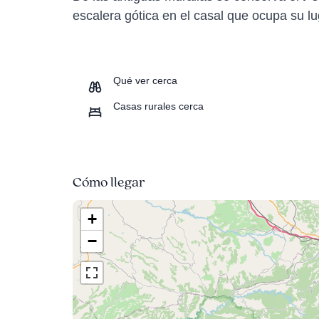
escalera gótica en el casal que ocupa su lu
Qué ver cerca
Casas rurales cerca
Cómo llegar
+
−