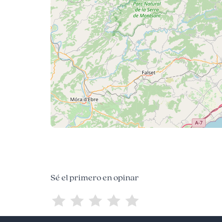
Sé el primero en opinar